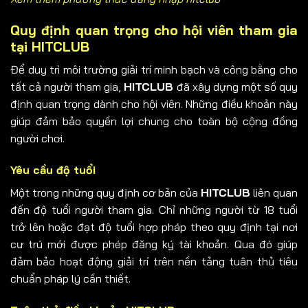
Quy định quan trọng cho hội viên tham gia
tại HITCLUB
Để duy trì môi trường giải trí minh bạch và công bằng cho
tất cả người tham gia,
HITCLUB
đã xây dựng một số quy
định quan trọng dành cho hội viên. Những điều khoản này
giúp đảm bảo quyền lợi chung cho toàn bộ cộng đồng
người chơi.
Yêu cầu độ tuổi
Một trong những quy định cơ bản của
HITCLUB
liên quan
đến độ tuổi người tham gia. Chỉ những người từ 18 tuổi
trở lên hoặc đạt độ tuổi hợp pháp theo quy định tại nơi
cư trú mới được phép đăng ký tài khoản. Qua đó giúp
đảm bảo hoạt động giải trí trên nền tảng tuân thủ tiêu
chuẩn pháp lý cần thiết.