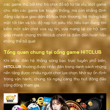
các game thủ bởi kho trò chơi đồ sộ từ tài xỉu, slot game
cho đến các game bài truyền thống, mà còn khẳng định
đẳng cấp qua giao diện đồ họa thời thượng, hệ thống bảo
mật tối tân và tốc độ nạp rút siêu tốc. Nếu bạn đang tìm
kiếm một sân chơi vừa uy tín, vừa mang lại cơ hội làm
giàu nhanh chóng thì Hitclub chính là điểm đến hoàn hảo
không thể bỏ qua!
Tổng quan chung tại cổng game HITCLUB
Khi nhắc đến hệ thống sòng bạc trực tuyến phổ biến,
HITCLUB
thường được nhắc đến trong danh sách những
nền tảng được nhiều người chơi lựa chọn. Nhờ sự ổn định
trong vận hành, chúng tôi ngày càng thu hút đông đảo
cộng đồng tham gia.