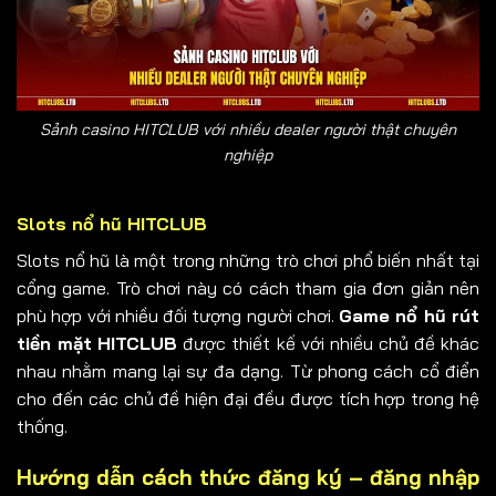
Sảnh casino HITCLUB với nhiều dealer người thật chuyên
nghiệp
Slots nổ hũ HITCLUB
Slots nổ hũ là một trong những trò chơi phổ biến nhất tại
cổng game. Trò chơi này có cách tham gia đơn giản nên
phù hợp với nhiều đối tượng người chơi.
Game nổ hũ rút
tiền mặt
HITCLUB
được thiết kế với nhiều chủ đề khác
nhau nhằm mang lại sự đa dạng. Từ phong cách cổ điển
cho đến các chủ đề hiện đại đều được tích hợp trong hệ
thống.
Hướng dẫn cách thức đăng ký – đăng nhập