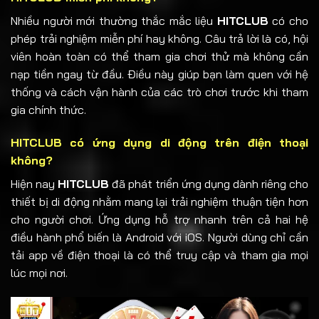
Nhiều người mới thường thắc mắc liệu
HITCLUB
có cho
phép trải nghiệm miễn phí hay không. Câu trả lời là có, hội
viên hoàn toàn có thể tham gia chơi thử mà không cần
nạp tiền ngay từ đầu. Điều này giúp bạn làm quen với hệ
thống và cách vận hành của các trò chơi trước khi tham
gia chính thức.
HITCLUB có ứng dụng di động trên điện thoại
không?
Hiện nay
HITCLUB
đã phát triển ứng dụng dành riêng cho
thiết bị di động nhằm mang lại trải nghiệm thuận tiện hơn
cho người chơi. Ứng dụng hỗ trợ nhanh trên cả hai hệ
điều hành phổ biến là Android với iOS. Người dùng chỉ cần
tải app về điện thoại là có thể truy cập và tham gia mọi
lúc mọi nơi.