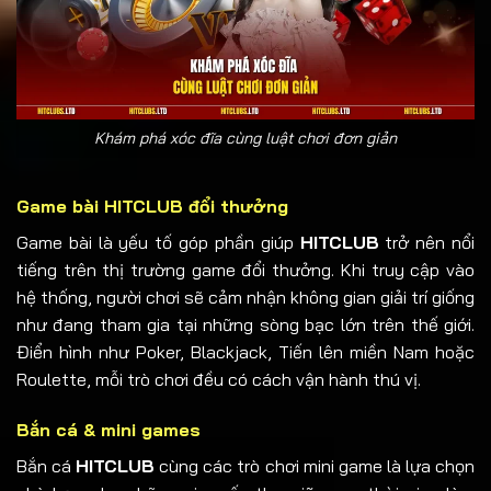
Khám phá xóc đĩa cùng luật chơi đơn giản
Game bài HITCLUB đổi thưởng
Game bài là yếu tố góp phần giúp
HITCLUB
trở nên nổi
tiếng trên thị trường game đổi thưởng. Khi truy cập vào
hệ thống, người chơi sẽ cảm nhận không gian giải trí giống
như đang tham gia tại những sòng bạc lớn trên thế giới.
Điển hình như Poker, Blackjack, Tiến lên miền Nam hoặc
Roulette, mỗi trò chơi đều có cách vận hành thú vị.
Bắn cá & mini games
Bắn cá
HITCLUB
cùng các trò chơi mini game là lựa chọn