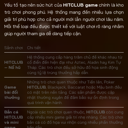
Yếu tố tạo nên sức hút của
HITCLUB game
chính là kho
trò chơi phong phú. Hệ thống mang đến nhiều lựa chọn
giải trí phù hợp cho cả người mới lẫn người chơi lâu năm.
Mỗi thể loại đều được thiết kế với luật chơi rõ ràng nhằm
giúp người tham gia dễ dàng tiếp cận.
Sảnh chơi
Chi tiết
Hệ thống cung cấp hàng trăm chủ đề khác nhau từ
HITCLUB
cổ điển đến hiện đại như Aztec, Aladin hay Kim Tự
– Nổ hũ
Tháp. Các trò chơi đều sở hữu đồ họa sinh động
cùng tỷ lệ trúng thưởng hấp dẫn.
Những trò chơi quen thuộc như Tiến lên, Poker
Game
HITCLUB
, Blackjack, Baccarat hoặc Mậu binh đều
bài đổi
có mặt trên nền tảng. Các sản phẩm được cập
thưởng
nhật thường xuyên để đảm bảo sự ổn định trong
quá trình vận hành.
Bắn cá
Ngoài các trò chơi quen thuộc,
HITCLUB
còn cung
HITCLUB
cấp nhiều mini game giải trí nhẹ nhàng. Các trò chơi
và mini
bắn cá có đồ họa vui nhộn cùng nhiều phần thưởng
game
hấp dẫn.