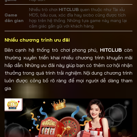
Nhiều trò chơi
HITCLUB
quen thuộc như Tài xỉu
Game
MD5, bầu cua, xóc đĩa hay sicbo cũng được tích
dân gian
hợp trên hệ thống. Những tựa game này mang lại
cảm giác gần gũi với khách hàng.
Nhiều chương trình ưu đãi
Bên cạnh hệ thống trò chơi phong phú,
HITCLUB
còn
thường xuyên triển khai nhiều chương trình khuyến mãi
hấp dẫn. Những ưu đãi này giúp bạn có thêm cơ hội nhận
thưởng trong quá trình trải nghiệm. Nội dung chương trình
luôn được công bố rõ ràng để mọi người dễ dàng tham
gia.