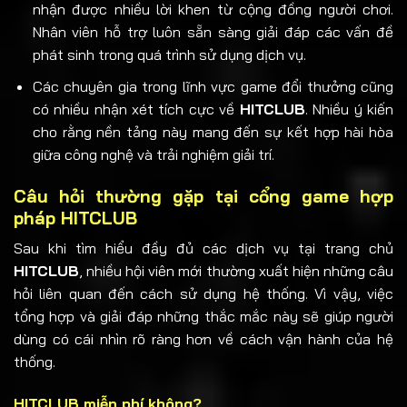
nhận được nhiều lời khen từ cộng đồng người chơi.
Nhân viên hỗ trợ luôn sẵn sàng giải đáp các vấn đề
phát sinh trong quá trình sử dụng dịch vụ.
Các chuyên gia trong lĩnh vực game đổi thưởng cũng
có nhiều nhận xét tích cực về
HITCLUB
. Nhiều ý kiến
cho rằng nền tảng này mang đến sự kết hợp hài hòa
giữa công nghệ và trải nghiệm giải trí.
Câu hỏi thường gặp tại cổng game hợp
pháp HITCLUB
Sau khi tìm hiểu đầy đủ các dịch vụ tại trang chủ
HITCLUB
, nhiều hội viên mới thường xuất hiện những câu
hỏi liên quan đến cách sử dụng hệ thống. Vì vậy, việc
tổng hợp và giải đáp những thắc mắc này sẽ giúp người
dùng có cái nhìn rõ ràng hơn về cách vận hành của hệ
thống.
HITCLUB miễn phí không?