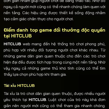
đơn giản nhằm giúp người chơi dễ dàng thao tác. Nhờ đó
ngay cả người mới cũng có thể nhanh chóng làm quen với
nền tảng. Các hiệu ứng được thiết kế sống động nhằm
tạo cảm giác chân thực cho người chơi.
Điểm danh top game đổi thưởng độc quyền
tại HITCLUB
HITCLUB
web mang đến hệ thống trò chơi phong phú,
phù hợp với nhiều đối tượng người chơi khác nhau. Từ
những game dân gian quen thuộc cho đến các trò chơi
hiện đại đều được tích hợp trong cùng một nền tảng. Nhờ
vậy ngay cả những game thủ khó tính cũng có thể tìm
thấy lựa chọn phù hợp khi tham gia.
Tài xỉu HITCLUB
Tài xỉu là trò chơi dân gian quen thuộc, được nhiều người
yêu thích tại
HITCLUB
. Luật chơi của trò này khá đơn
giản nên người mới cũng có thể tham gia nhanh chóng.