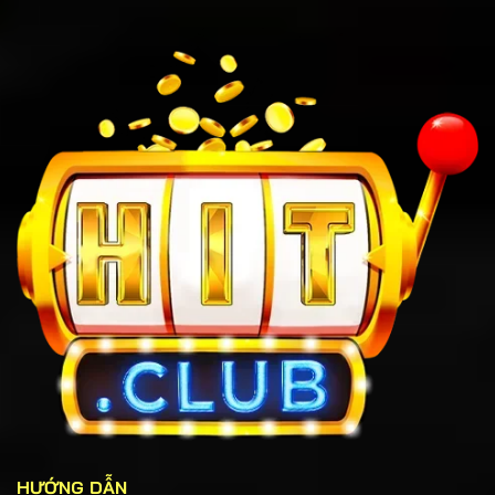
HƯỚNG DẪN