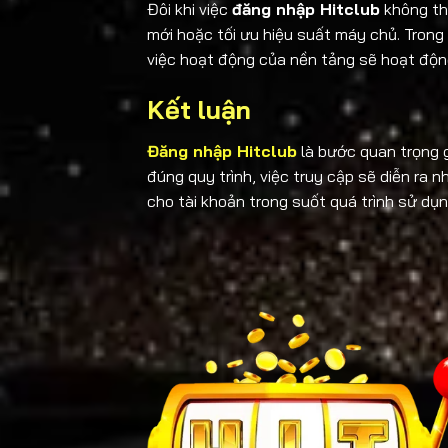
Đôi khi việc
đăng nhập Hitclub
không th
mới hoặc tối ưu hiệu suất máy chủ. Trong 
việc hoạt động của nền tảng sẽ hoạt độn
Kết luận
Đăng nhập Hitclub
là bước quan trọng g
đúng quy trình, việc truy cập sẽ diễn ra
cho tài khoản trong suốt quá trình sử dụn