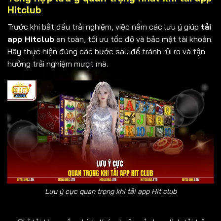
Hitclub
Trước khi bắt đầu trải nghiệm, việc nắm các lưu ý giúp
tải
app Hitclub
an toàn, tối ưu tốc độ và bảo mật tài khoản.
Hãy thực hiện đúng các bước sau để tránh rủi ro và tận
hưởng trải nghiệm mượt mà.
Lưu ý cực quan trọng khi tải app Hit club