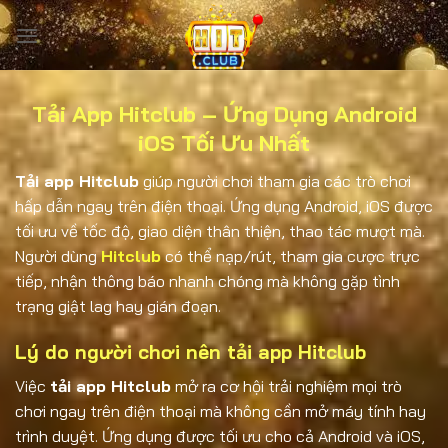
Bỏ
qua
nội
dung
Tải App Hitclub – Ứng Dụng Android
iOS Tối Ưu Nhất
Tải app Hitclub
giúp người chơi tham gia các trò chơi
hấp dẫn ngay trên điện thoại. Ứng dụng Android, iOS được
tối ưu về tốc độ, giao diện thân thiện, thao tác mượt mà.
Người dùng
Hitclub
có thể nạp/rút, tham gia cược trực
tiếp, nhận thông báo nhanh chóng mà không gặp tình
trạng giật lag hay gián đoạn.
Lý do người chơi nên tải app Hitclub
Việc
tải app Hitclub
mở ra cơ hội trải nghiệm mọi trò
chơi ngay trên điện thoại mà không cần mở máy tính hay
trình duyệt. Ứng dụng được tối ưu cho cả Android và iOS,