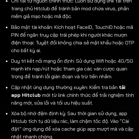
Chỉ tải từ nguồn chính thức: Luôn sử dụng link tải trên
trang chủ Hitclub để tránh bản mod chứa virus, phần
mềm giả mạo hoặc mã độc.
Bảo mật tài khoản: Kích hoạt FaceID, TouchID hoặc mã
PIN để ngăn truy cập trái phép khi người khác mượn
điện thoại. Tuyệt đối không chia sẻ mật khẩu hoặc OTP
cho bất kỳ ai.
Duy trì kết nối mạng ổn định: Sử dụng Wifi hoặc 4G/5G
mạnh khi nạp/rút hoặc tham gia các ván cược quan
trọng để tránh lỗi gián đoạn và trừ tiền nhầm.
Cập nhật ứng dụng thường xuyên: Kiểm tra bản
tải
app Hitclub
mới từ link chính thức để trải nghiệm tính
năng mới, sửa lỗi và tối ưu hiệu suất.
Xóa bộ nhớ đệm định kỳ: Sau thời gian sử dụng, app
Hitclub tích tụ dữ liệu rác, làm chậm tốc độ. Vào “Cài
đặt” ứng dụng để xóa cache giúp app mượt mà và cập
nhật nhanh chóng.