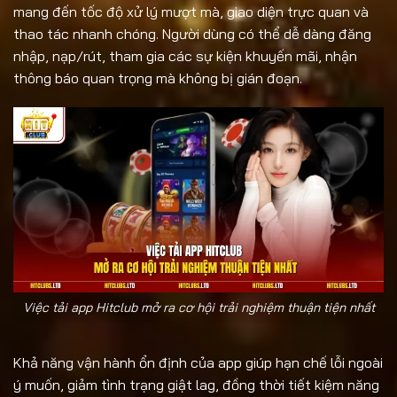
mang đến tốc độ xử lý mượt mà, giao diện trực quan và
thao tác nhanh chóng. Người dùng có thể dễ dàng đăng
nhập, nạp/rút, tham gia các sự kiện khuyến mãi, nhận
thông báo quan trọng mà không bị gián đoạn.
Việc tải app Hitclub mở ra cơ hội trải nghiệm thuận tiện nhất
Khả năng vận hành ổn định của app giúp hạn chế lỗi ngoài
ý muốn, giảm tình trạng giật lag, đồng thời tiết kiệm năng